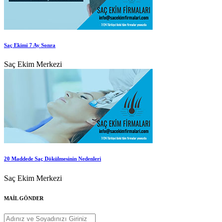
Saç Ekimi 7 Ay Sonra
Saç Ekim Merkezi
20 Maddede Saç Dökülmesinin Nedenleri
Saç Ekim Merkezi
MAİL GÖNDER