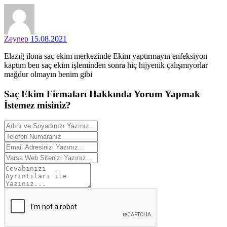
Zeynep
15.08.2021
Elazığ ilona saç ekim merkezinde Ekim yaptırmayın enfeksiyon
kaptım ben saç ekim işleminden sonra hiç hijyenik çalışmıyorlar
mağdur olmayın benim gibi
Saç Ekim Firmaları Hakkında
Yorum
Yapmak
İstemez misiniz?