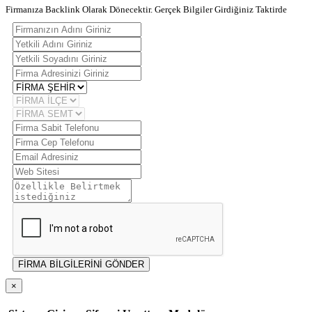
Firmanıza Backlink Olarak Dönecektir. Gerçek Bilgiler Girdiğiniz Taktirde
FİRMA BİLGİLERİNİ GÖNDER
×