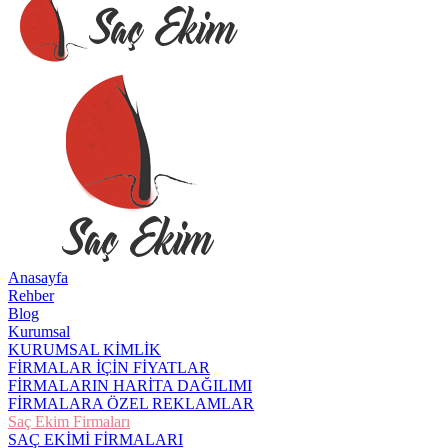
Anasayfa
Rehber
Blog
Kurumsal
KURUMSAL KİMLİK
FİRMALAR İÇİN FİYATLAR
FİRMALARIN HARİTA DAĞILIMI
FİRMALARA ÖZEL REKLAMLAR
Saç Ekim Firmaları
SAÇ EKİMİ FİRMALARI