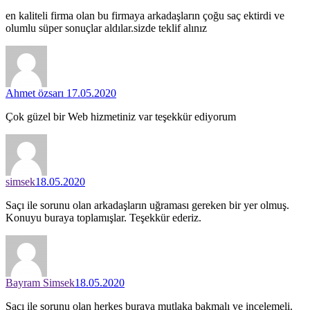
en kaliteli firma olan bu firmaya arkadaşların çoğu saç ektirdi ve
olumlu süper sonuçlar aldılar.sizde teklif alınız
Ahmet özsarı
17.05.2020
Çok güzel bir Web hizmetiniz var teşekkür ediyorum
simsek
18.05.2020
Saçı ile sorunu olan arkadaşların uğraması gereken bir yer olmuş.
Konuyu buraya toplamışlar. Teşekkür ederiz.
Bayram Simsek
18.05.2020
Saçı ile sorunu olan herkes buraya mutlaka bakmalı ve incelemeli.