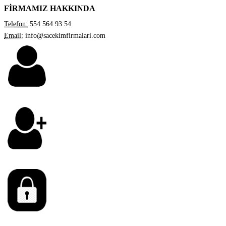
FİRMAMIZ HAKKINDA
Telefon:
554 564 93 54
Email:
info@sacekimfirmalari.com