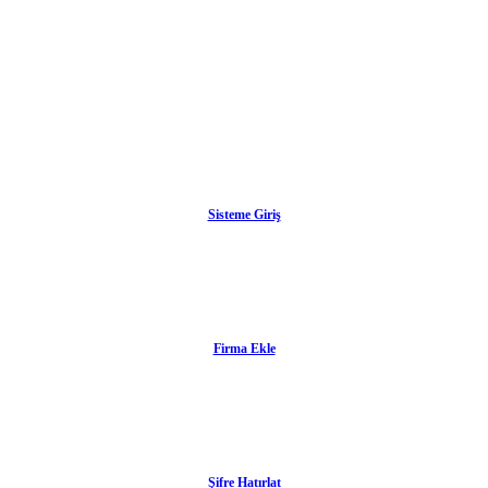
Sisteme Giriş
Firma Ekle
Şifre Hatırlat