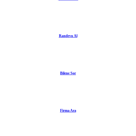
Randevu Al
Bilene Sor
Firma Ara