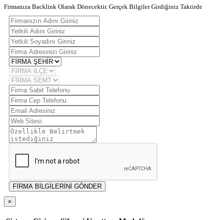
Firmanıza Backlink Olarak Dönecektir. Gerçek Bilgiler Girdiğiniz Taktirde
FİRMA BİLGİLERİNİ GÖNDER
×