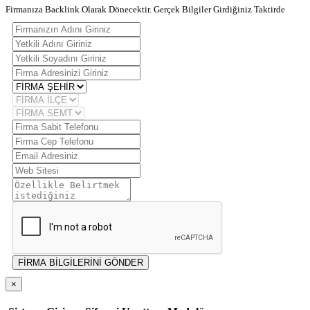
Firmanıza Backlink Olarak Dönecektir. Gerçek Bilgiler Girdiğiniz Taktirde
FİRMA BİLGİLERİNİ GÖNDER
×