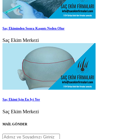
Saç Ekiminden Sonra Kaşıntı Neden Olur
Saç Ekim Merkezi
Saç Ekimi Için En Iyi Yer
Saç Ekim Merkezi
MAİL GÖNDER