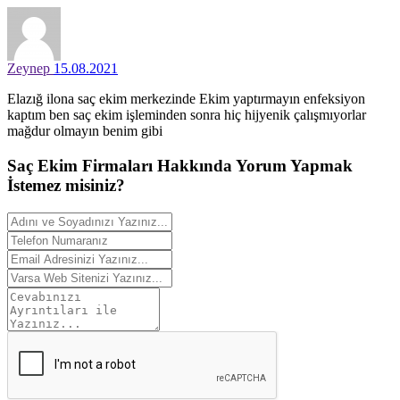
Zeynep
15.08.2021
Elazığ ilona saç ekim merkezinde Ekim yaptırmayın enfeksiyon
kaptım ben saç ekim işleminden sonra hiç hijyenik çalışmıyorlar
mağdur olmayın benim gibi
Saç Ekim Firmaları Hakkında
Yorum
Yapmak
İstemez misiniz?