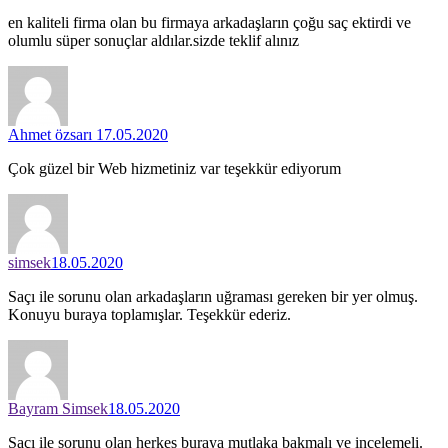
en kaliteli firma olan bu firmaya arkadaşların çoğu saç ektirdi ve
olumlu süper sonuçlar aldılar.sizde teklif alınız
Ahmet özsarı
17.05.2020
Çok güzel bir Web hizmetiniz var teşekkür ediyorum
simsek
18.05.2020
Saçı ile sorunu olan arkadaşların uğraması gereken bir yer olmuş.
Konuyu buraya toplamışlar. Teşekkür ederiz.
Bayram Simsek
18.05.2020
Saçı ile sorunu olan herkes buraya mutlaka bakmalı ve incelemeli.