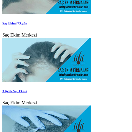
Saç Ekimi 73.gün
Saç Ekim Merkezi
3 Aylık Saç Ekimi
Saç Ekim Merkezi