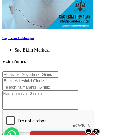
Saç Ekimi Lüleburgaz
Saç Ekim Merkezi
MAİL GÖNDER