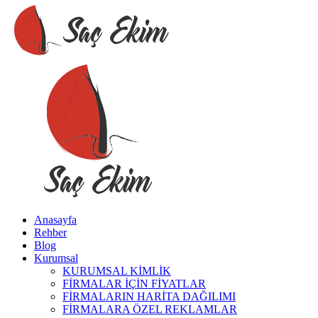
Anasayfa
Rehber
Blog
Kurumsal
KURUMSAL KİMLİK
FİRMALAR İÇİN FİYATLAR
FİRMALARIN HARİTA DAĞILIMI
FİRMALARA ÖZEL REKLAMLAR