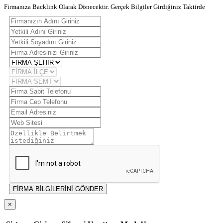
Firmanıza Backlink Olarak Dönecektir. Gerçek Bilgiler Girdiğiniz Taktirde
FİRMA BİLGİLERİNİ GÖNDER
×