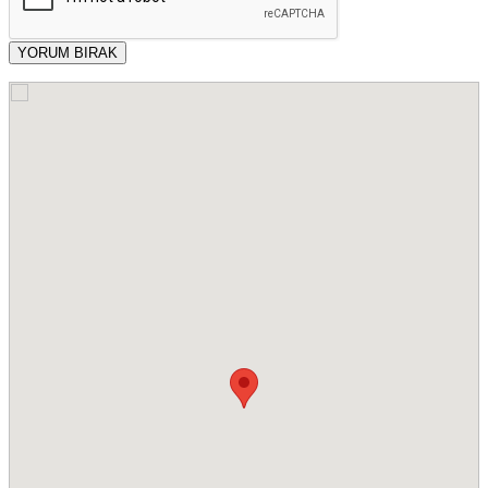
YORUM BIRAK