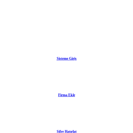
Sisteme Giriş
Firma Ekle
Şifre Hatırlat