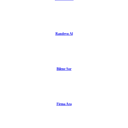
Randevu Al
Bilene Sor
Firma Ara