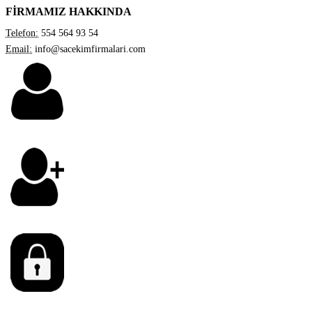
FİRMAMIZ HAKKINDA
Telefon:
554 564 93 54
Email:
info@sacekimfirmalari.com