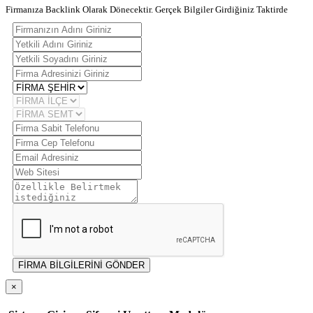
Firmanıza Backlink Olarak Dönecektir. Gerçek Bilgiler Girdiğiniz Taktirde
FİRMA BİLGİLERİNİ GÖNDER
×