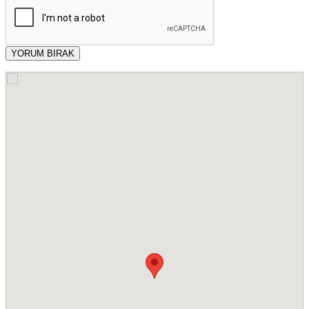
YORUM BIRAK