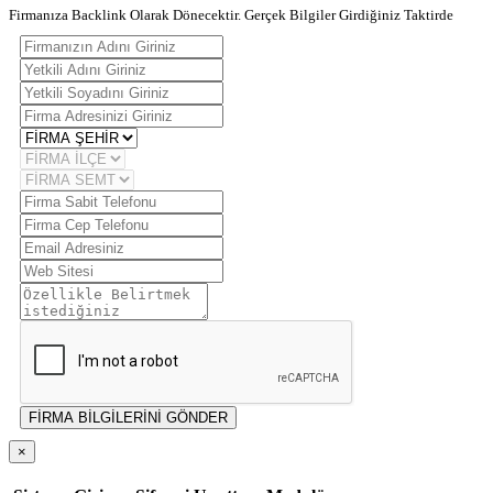
Firmanıza Backlink Olarak Dönecektir. Gerçek Bilgiler Girdiğiniz Taktirde
FİRMA BİLGİLERİNİ GÖNDER
×