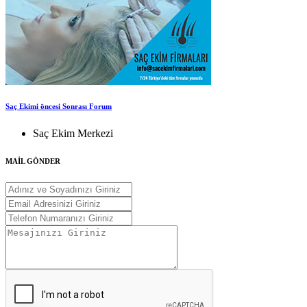
Saç Ekimi öncesi Sonrası Forum
Saç Ekim Merkezi
MAİL GÖNDER