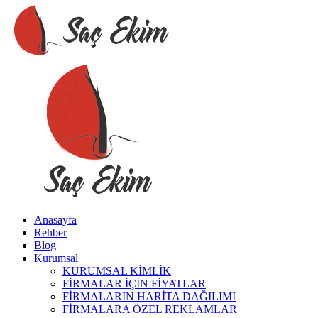
Anasayfa
Rehber
Blog
Kurumsal
KURUMSAL KİMLİK
FİRMALAR İÇİN FİYATLAR
FİRMALARIN HARİTA DAĞILIMI
FİRMALARA ÖZEL REKLAMLAR