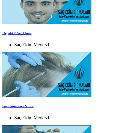
Hepatit B Saç Ekimi
Saç Ekim Merkezi
Saç Ekimi önce Sonra
Saç Ekim Merkezi