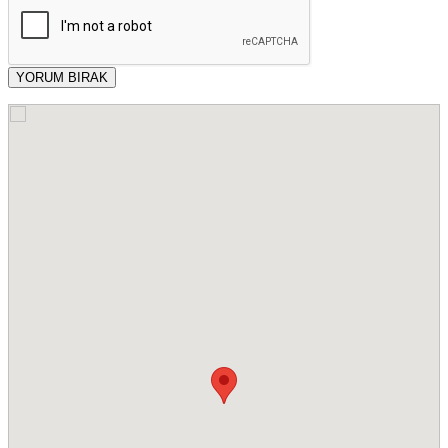
YORUM BIRAK