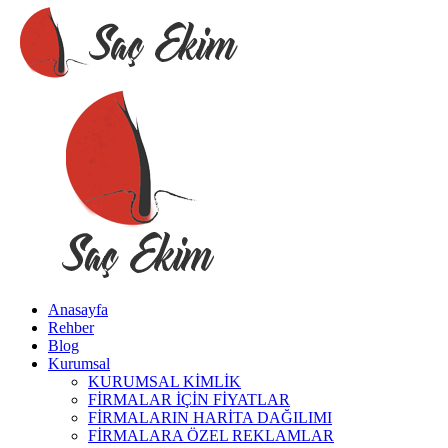
Anasayfa
Rehber
Blog
Kurumsal
KURUMSAL KİMLİK
FİRMALAR İÇİN FİYATLAR
FİRMALARIN HARİTA DAĞILIMI
FİRMALARA ÖZEL REKLAMLAR