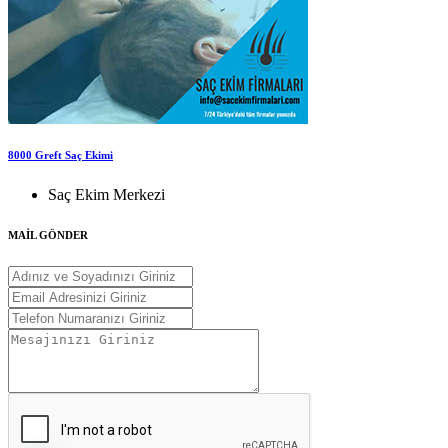
8000 Greft Saç Ekimi
Saç Ekim Merkezi
MAİL GÖNDER