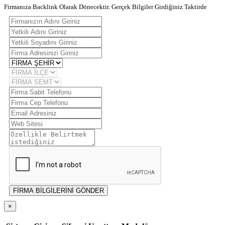
Firmanıza Backlink Olarak Dönecektir. Gerçek Bilgiler Girdiğiniz Taktirde
FİRMA BİLGİLERİNİ GÖNDER
×