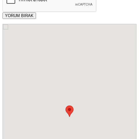
YORUM BIRAK