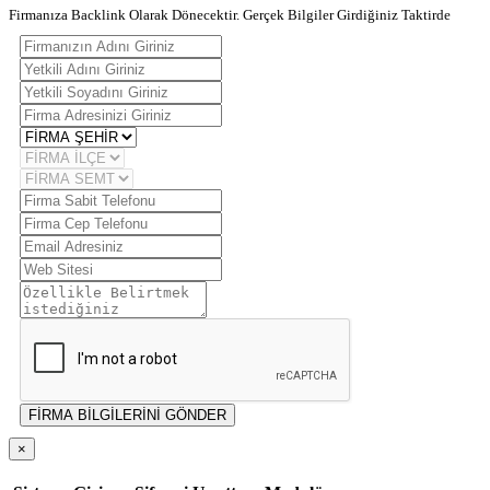
Firmanıza Backlink Olarak Dönecektir. Gerçek Bilgiler Girdiğiniz Taktirde
FİRMA BİLGİLERİNİ GÖNDER
×