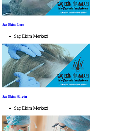
Saç Ekimi Logo
Saç Ekim Merkezi
Saç Ekimi 81.gün
Saç Ekim Merkezi