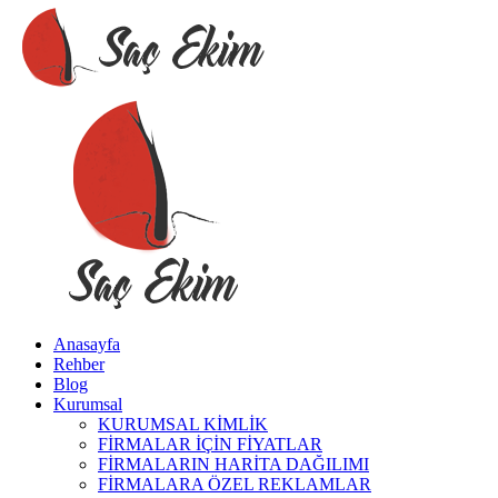
Anasayfa
Rehber
Blog
Kurumsal
KURUMSAL KİMLİK
FİRMALAR İÇİN FİYATLAR
FİRMALARIN HARİTA DAĞILIMI
FİRMALARA ÖZEL REKLAMLAR