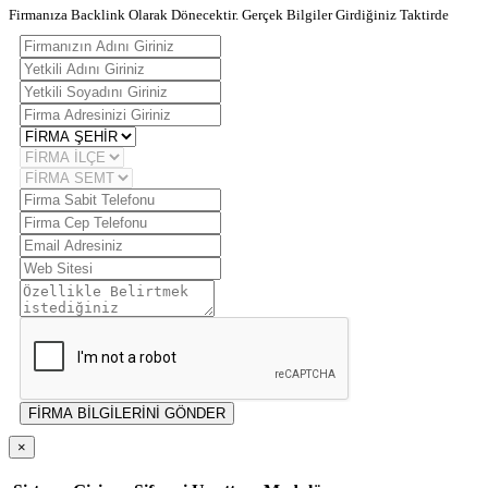
Firmanıza Backlink Olarak Dönecektir. Gerçek Bilgiler Girdiğiniz Taktirde
FİRMA BİLGİLERİNİ GÖNDER
×