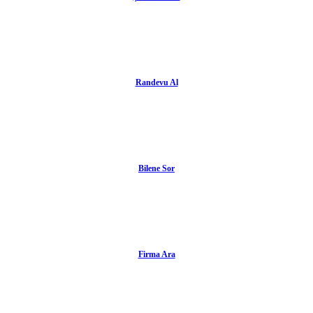
Randevu Al
Bilene Sor
Firma Ara