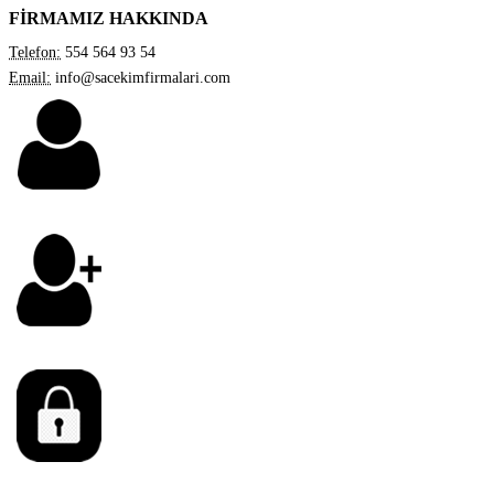
FİRMAMIZ HAKKINDA
Telefon:
554 564 93 54
Email:
info@sacekimfirmalari.com