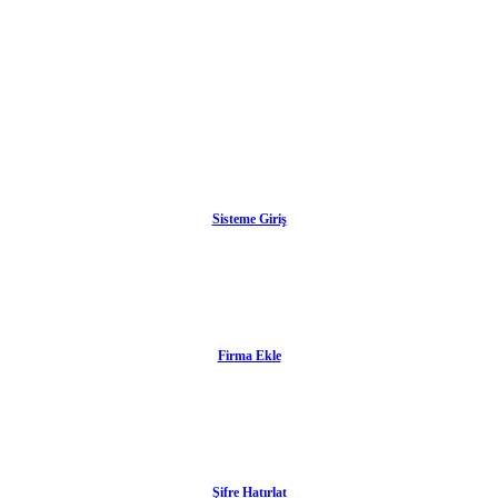
Sisteme Giriş
Firma Ekle
Şifre Hatırlat