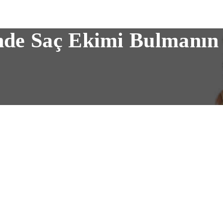
inde Saç Ekimi Bulmanın