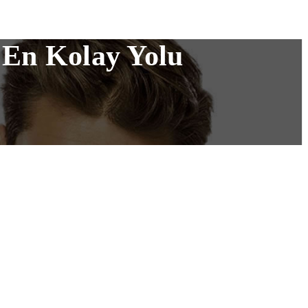
 En Kolay Yolu