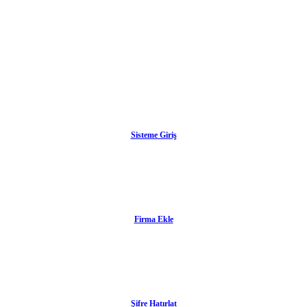
Sisteme Giriş
Firma Ekle
Şifre Hatırlat