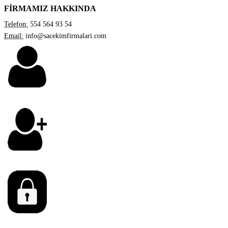
FİRMAMIZ HAKKINDA
Telefon:
554 564 93 54
Email:
info@sacekimfirmalari.com