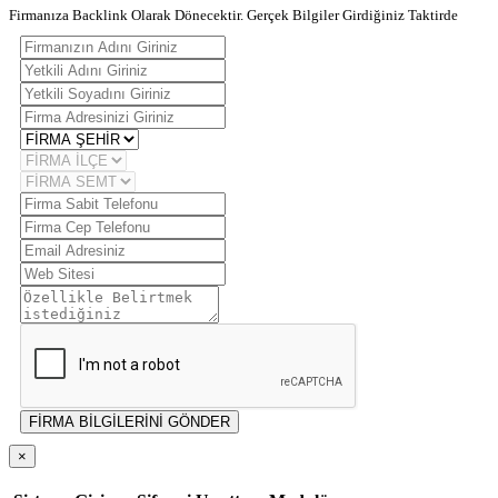
Firmanıza Backlink Olarak Dönecektir. Gerçek Bilgiler Girdiğiniz Taktirde
FİRMA BİLGİLERİNİ GÖNDER
×