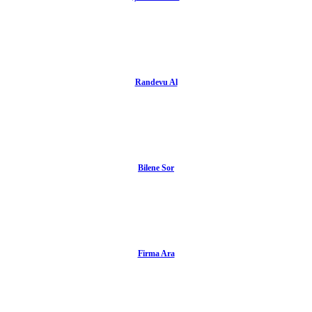
Randevu Al
Bilene Sor
Firma Ara