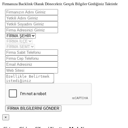
Firmanıza Backlink Olarak Dönecektir. Gerçek Bilgiler Girdiğiniz Taktirde
FİRMA BİLGİLERİNİ GÖNDER
×