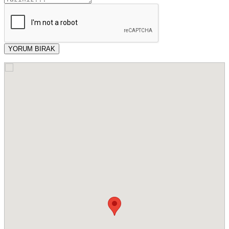
YORUM BIRAK