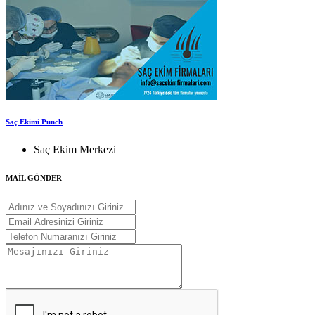
Saç Ekimi Punch
Saç Ekim Merkezi
MAİL GÖNDER