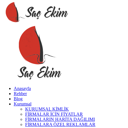
Anasayfa
Rehber
Blog
Kurumsal
KURUMSAL KİMLİK
FİRMALAR İÇİN FİYATLAR
FİRMALARIN HARİTA DAĞILIMI
FİRMALARA ÖZEL REKLAMLAR