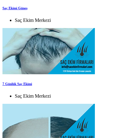
Saç Ekimi Güneş
Saç Ekim Merkezi
7 Günlük Saç Ekimi
Saç Ekim Merkezi