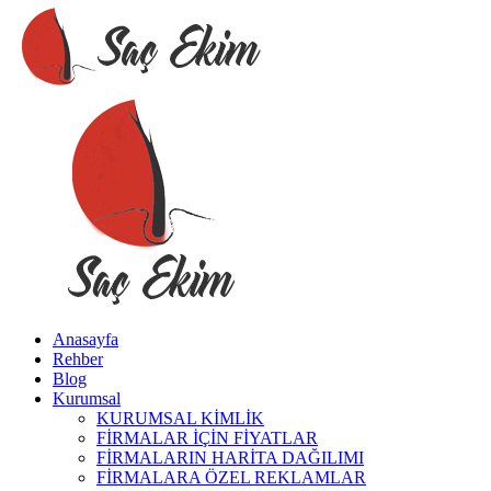
Anasayfa
Rehber
Blog
Kurumsal
KURUMSAL KİMLİK
FİRMALAR İÇİN FİYATLAR
FİRMALARIN HARİTA DAĞILIMI
FİRMALARA ÖZEL REKLAMLAR