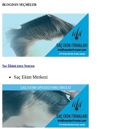
BLOGDAN SEÇMELER
Saç Ekimi önce Sonrası
Saç Ekim Merkezi