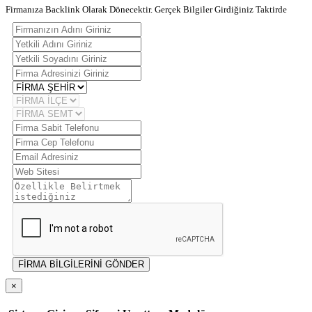
Firmanıza Backlink Olarak Dönecektir. Gerçek Bilgiler Girdiğiniz Taktirde
FİRMA BİLGİLERİNİ GÖNDER
×