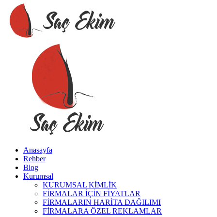
Anasayfa
Rehber
Blog
Kurumsal
KURUMSAL KİMLİK
FİRMALAR İÇİN FİYATLAR
FİRMALARIN HARİTA DAĞILIMI
FİRMALARA ÖZEL REKLAMLAR