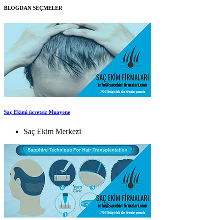
BLOGDAN SEÇMELER
Saç Ekimi ücretsiz Muayene
Saç Ekim Merkezi