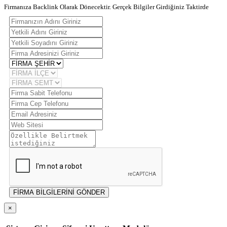
Firmanıza Backlink Olarak Dönecektir. Gerçek Bilgiler Girdiğiniz Taktirde
FİRMA BİLGİLERİNİ GÖNDER
×