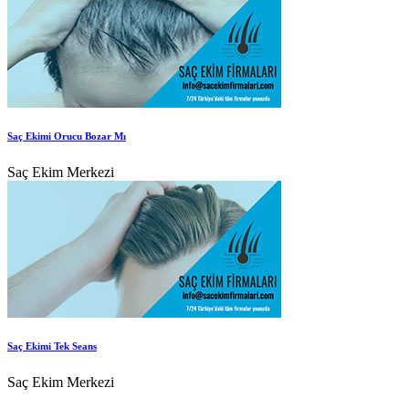
Saç Ekimi Orucu Bozar Mı
Saç Ekim Merkezi
Saç Ekimi Tek Seans
Saç Ekim Merkezi