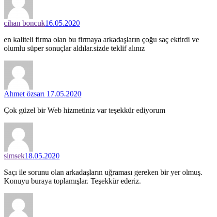
cihan boncuk
16.05.2020
en kaliteli firma olan bu firmaya arkadaşların çoğu saç ektirdi ve
olumlu süper sonuçlar aldılar.sizde teklif alınız
Ahmet özsarı
17.05.2020
Çok güzel bir Web hizmetiniz var teşekkür ediyorum
simsek
18.05.2020
Saçı ile sorunu olan arkadaşların uğraması gereken bir yer olmuş.
Konuyu buraya toplamışlar. Teşekkür ederiz.