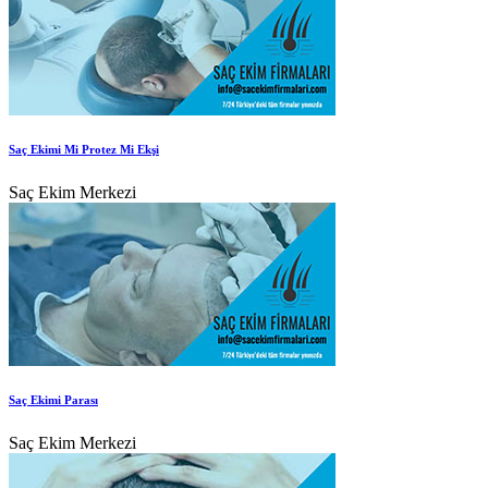
Saç Ekimi Mi Protez Mi Ekşi
Saç Ekim Merkezi
Saç Ekimi Parası
Saç Ekim Merkezi