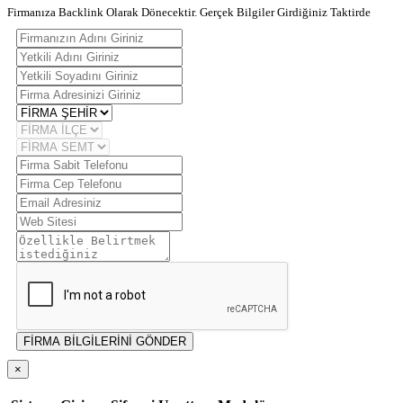
Firmanıza Backlink Olarak Dönecektir. Gerçek Bilgiler Girdiğiniz Taktirde
FİRMA BİLGİLERİNİ GÖNDER
×