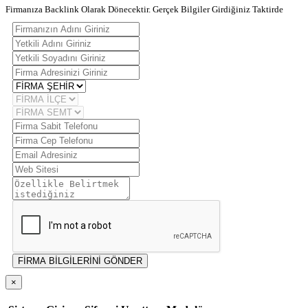
Firmanıza Backlink Olarak Dönecektir. Gerçek Bilgiler Girdiğiniz Taktirde
FİRMA BİLGİLERİNİ GÖNDER
×