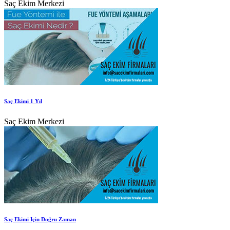
Saç Ekim Merkezi
Saç Ekimi 1 Yıl
Saç Ekim Merkezi
Saç Ekimi Için Doğru Zaman