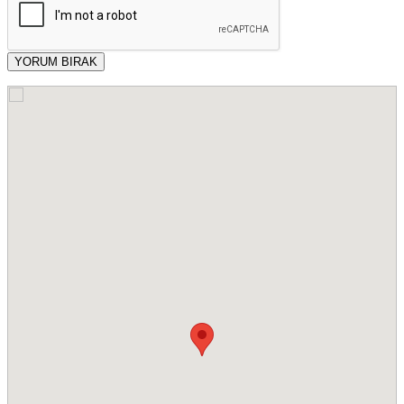
YORUM BIRAK