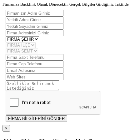
Firmanıza Backlink Olarak Dönecektir. Gerçek Bilgiler Girdiğiniz Taktirde
FİRMA BİLGİLERİNİ GÖNDER
×