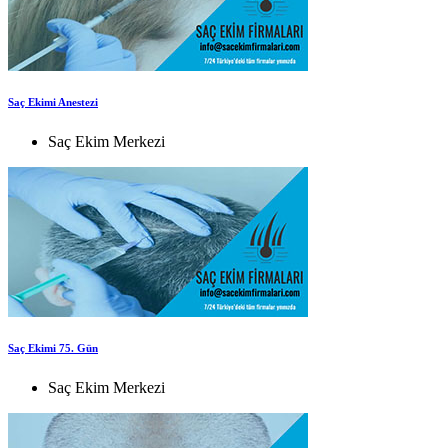
Saç Ekimi Anestezi
Saç Ekim Merkezi
Saç Ekimi 75. Gün
Saç Ekim Merkezi