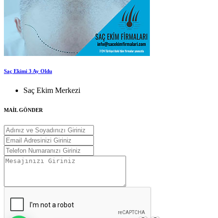
Saç Ekimi 3 Ay Oldu
Saç Ekim Merkezi
MAİL GÖNDER