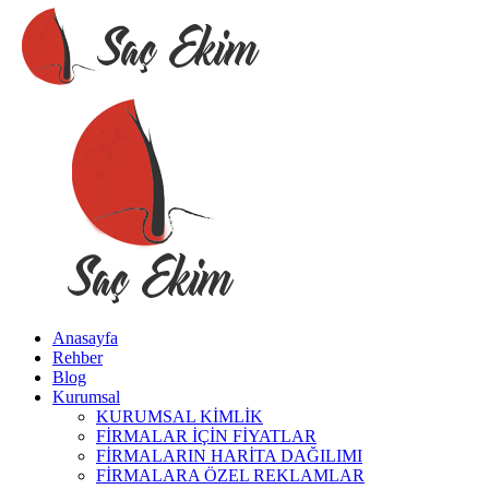
Anasayfa
Rehber
Blog
Kurumsal
KURUMSAL KİMLİK
FİRMALAR İÇİN FİYATLAR
FİRMALARIN HARİTA DAĞILIMI
FİRMALARA ÖZEL REKLAMLAR