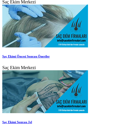
Saç Ekim Merkezi
Saç Ekimi Öncesi Sonrası Öneriler
Saç Ekim Merkezi
Saç Ekimi Sonrası Jel