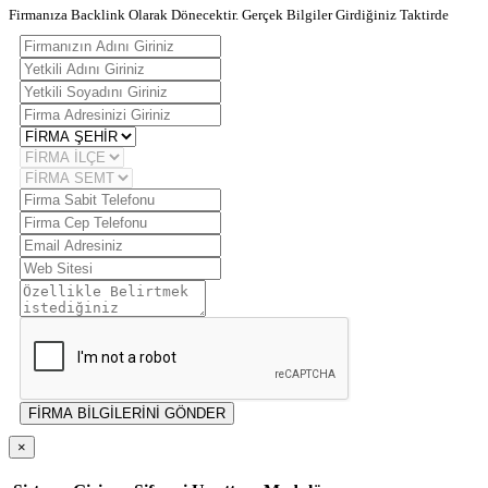
Firmanıza Backlink Olarak Dönecektir. Gerçek Bilgiler Girdiğiniz Taktirde
FİRMA BİLGİLERİNİ GÖNDER
×