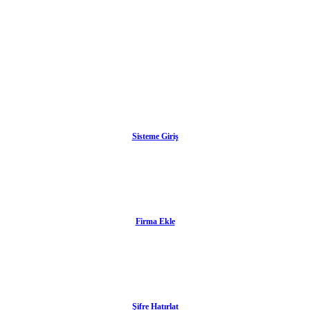
Sisteme Giriş
Firma Ekle
Şifre Hatırlat