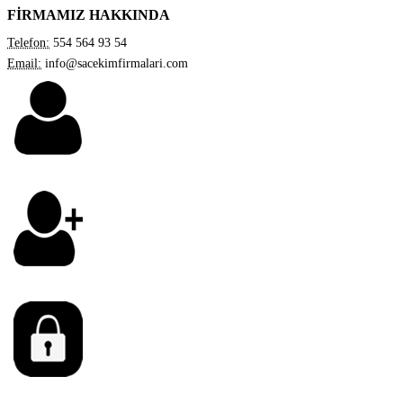
FİRMAMIZ HAKKINDA
Telefon:
554 564 93 54
Email:
info@sacekimfirmalari.com