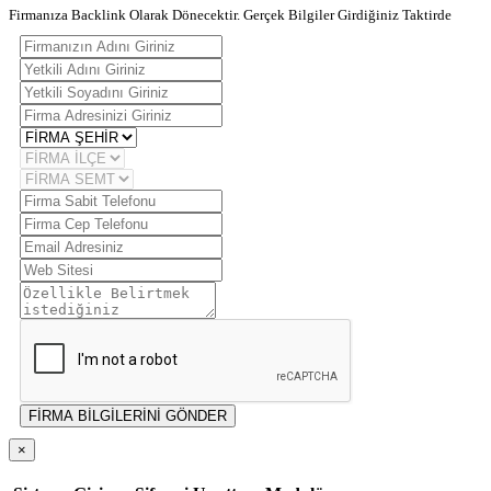
Firmanıza Backlink Olarak Dönecektir. Gerçek Bilgiler Girdiğiniz Taktirde
FİRMA BİLGİLERİNİ GÖNDER
×