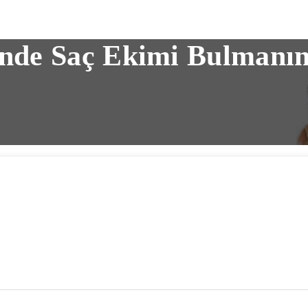
inde Saç Ekimi Bulmanı