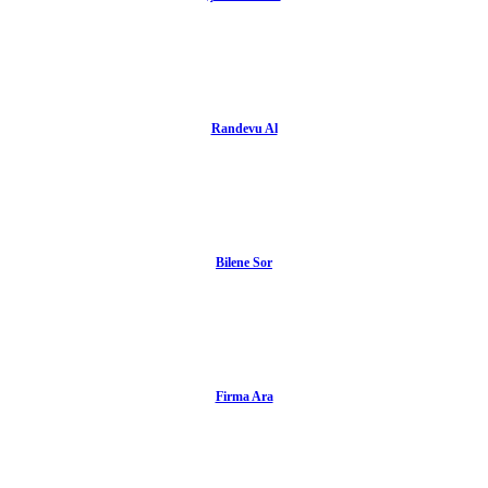
Randevu Al
Bilene Sor
Firma Ara