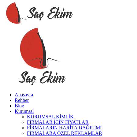
Anasayfa
Rehber
Blog
Kurumsal
KURUMSAL KİMLİK
FİRMALAR İÇİN FİYATLAR
FİRMALARIN HARİTA DAĞILIMI
FİRMALARA ÖZEL REKLAMLAR