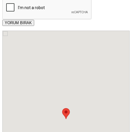
YORUM BIRAK