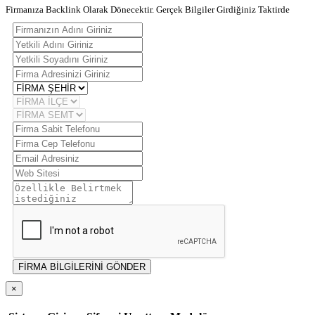
Firmanıza Backlink Olarak Dönecektir. Gerçek Bilgiler Girdiğiniz Taktirde
FİRMA BİLGİLERİNİ GÖNDER
×