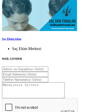
Saç Ekimi ödem
Saç Ekim Merkezi
MAİL GÖNDER