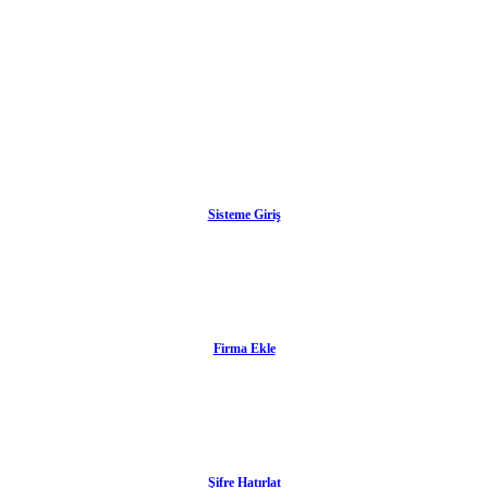
Sisteme Giriş
Firma Ekle
Şifre Hatırlat