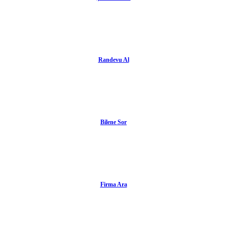
Randevu Al
Bilene Sor
Firma Ara