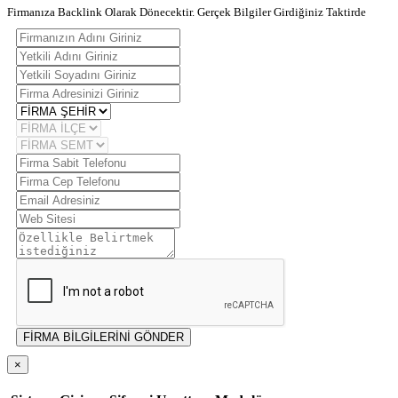
Firmanıza Backlink Olarak Dönecektir. Gerçek Bilgiler Girdiğiniz Taktirde
FİRMA BİLGİLERİNİ GÖNDER
×