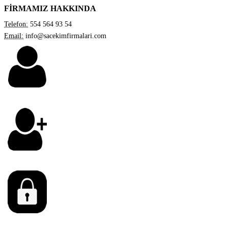
FİRMAMIZ HAKKINDA
Telefon:
554 564 93 54
Email:
info@sacekimfirmalari.com