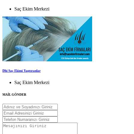
Saç Ekim Merkezi
Dhi Saç Ekimi Yaptıranlar
Saç Ekim Merkezi
MAİL GÖNDER