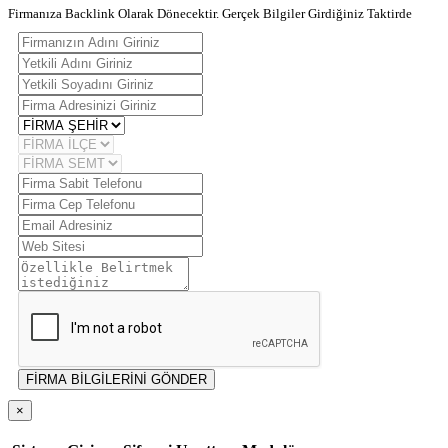
Firmanıza Backlink Olarak Dönecektir. Gerçek Bilgiler Girdiğiniz Taktirde
FİRMA BİLGİLERİNİ GÖNDER
×