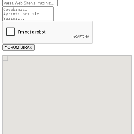
YORUM BIRAK