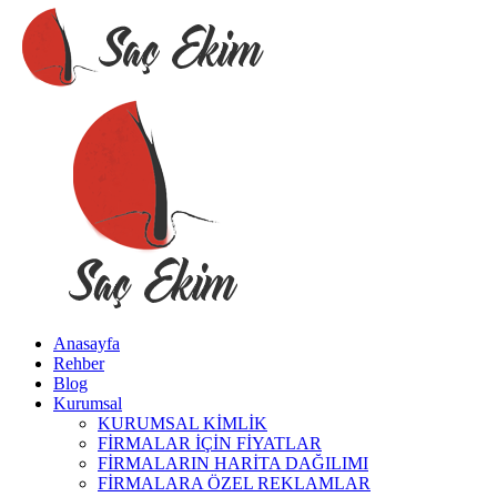
Anasayfa
Rehber
Blog
Kurumsal
KURUMSAL KİMLİK
FİRMALAR İÇİN FİYATLAR
FİRMALARIN HARİTA DAĞILIMI
FİRMALARA ÖZEL REKLAMLAR