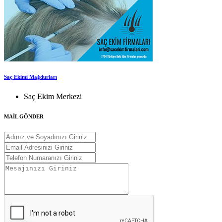
Saç Ekimi Mağdurları
Saç Ekim Merkezi
MAİL GÖNDER