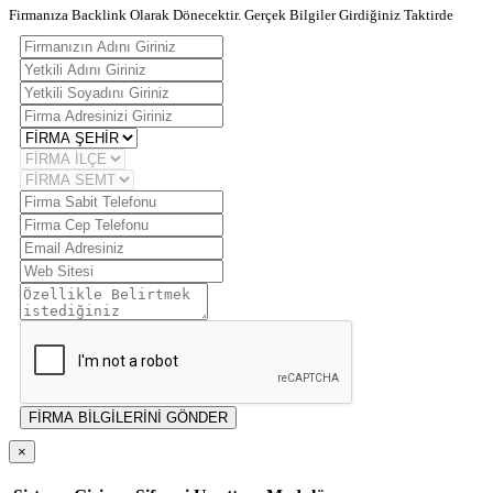
Firmanıza Backlink Olarak Dönecektir. Gerçek Bilgiler Girdiğiniz Taktirde
FİRMA BİLGİLERİNİ GÖNDER
×