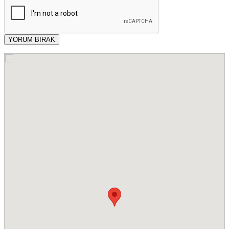
YORUM BIRAK