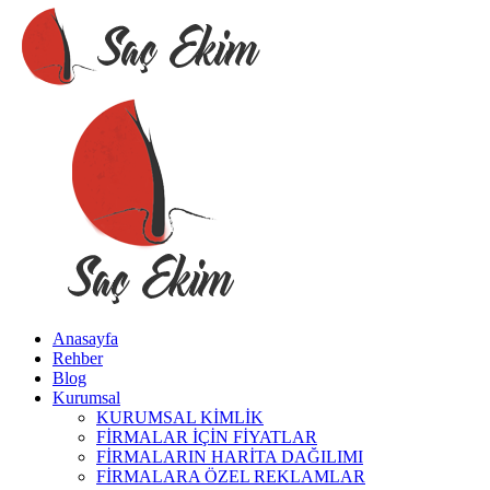
Anasayfa
Rehber
Blog
Kurumsal
KURUMSAL KİMLİK
FİRMALAR İÇİN FİYATLAR
FİRMALARIN HARİTA DAĞILIMI
FİRMALARA ÖZEL REKLAMLAR