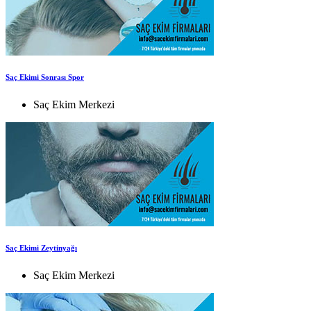
Saç Ekimi Sonrası Spor
Saç Ekim Merkezi
Saç Ekimi Zeytinyağı
Saç Ekim Merkezi