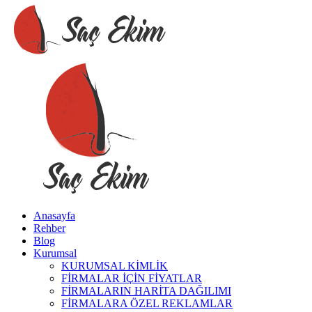
Anasayfa
Rehber
Blog
Kurumsal
KURUMSAL KİMLİK
FİRMALAR İÇİN FİYATLAR
FİRMALARIN HARİTA DAĞILIMI
FİRMALARA ÖZEL REKLAMLAR