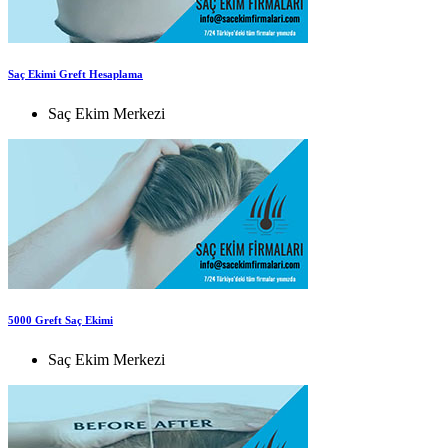
Saç Ekimi Greft Hesaplama
Saç Ekim Merkezi
5000 Greft Saç Ekimi
Saç Ekim Merkezi