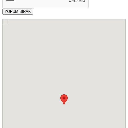
YORUM BIRAK