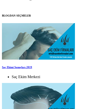
BLOGDAN SEÇMELER
Saç Ekimi Sonuçları 2019
Saç Ekim Merkezi