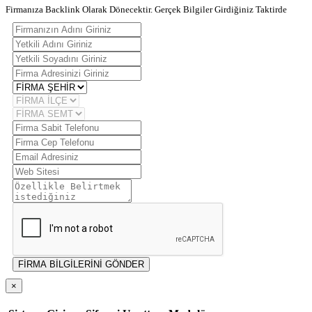
Firmanıza Backlink Olarak Dönecektir. Gerçek Bilgiler Girdiğiniz Taktirde
FİRMA BİLGİLERİNİ GÖNDER
×