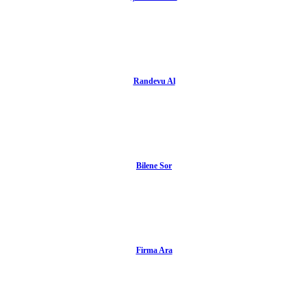
Randevu Al
Bilene Sor
Firma Ara