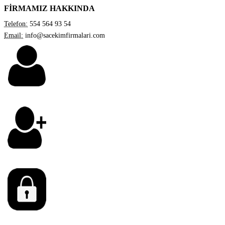
FİRMAMIZ HAKKINDA
Telefon:
554 564 93 54
Email:
info@sacekimfirmalari.com