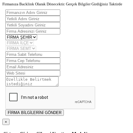
Firmanıza Backlink Olarak Dönecektir. Gerçek Bilgiler Girdiğiniz Taktirde
FİRMA BİLGİLERİNİ GÖNDER
×