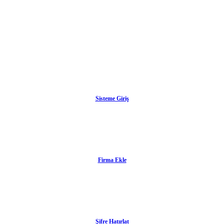
Sisteme Giriş
Firma Ekle
Şifre Hatırlat