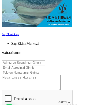
Saç Ekimi 4.ay
Saç Ekim Merkezi
MAİL GÖNDER