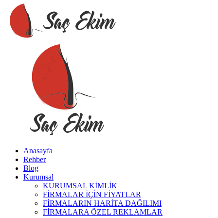
Anasayfa
Rehber
Blog
Kurumsal
KURUMSAL KİMLİK
FİRMALAR İÇİN FİYATLAR
FİRMALARIN HARİTA DAĞILIMI
FİRMALARA ÖZEL REKLAMLAR