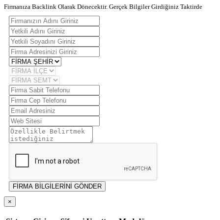
Firmanıza Backlink Olarak Dönecektir. Gerçek Bilgiler Girdiğiniz Taktirde
FİRMA BİLGİLERİNİ GÖNDER
×