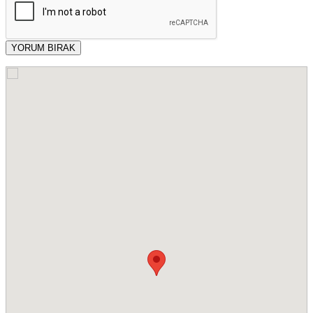
YORUM BIRAK