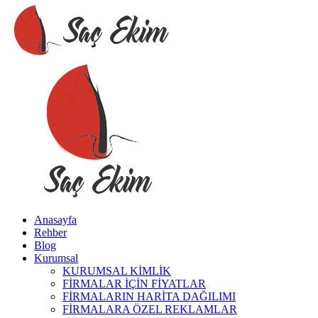
Anasayfa
Rehber
Blog
Kurumsal
KURUMSAL KİMLİK
FİRMALAR İÇİN FİYATLAR
FİRMALARIN HARİTA DAĞILIMI
FİRMALARA ÖZEL REKLAMLAR