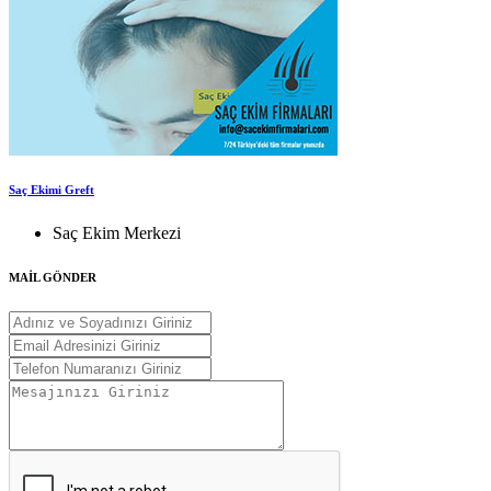
Saç Ekimi Greft
Saç Ekim Merkezi
MAİL GÖNDER