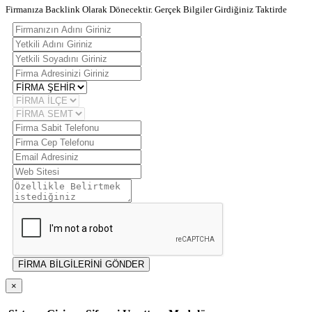
Firmanıza Backlink Olarak Dönecektir. Gerçek Bilgiler Girdiğiniz Taktirde
FİRMA BİLGİLERİNİ GÖNDER
×