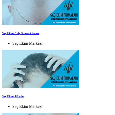
Saç Ekimi 1 Ay Sonra Yıkama
Saç Ekim Merkezi
Saç Ekimi 85.gün
Saç Ekim Merkezi