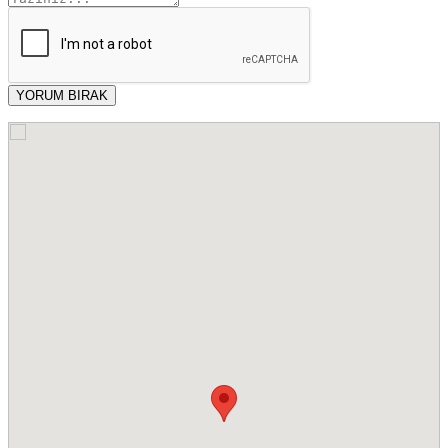
YORUM BIRAK