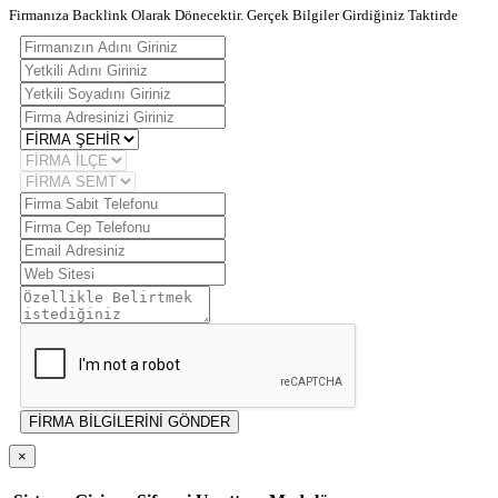
Firmanıza Backlink Olarak Dönecektir. Gerçek Bilgiler Girdiğiniz Taktirde
FİRMA BİLGİLERİNİ GÖNDER
×