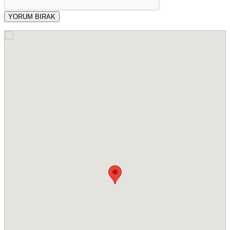
YORUM BIRAK