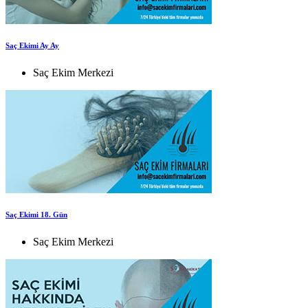
Saç Ekimi Ay Ay
Saç Ekim Merkezi
Saç Ekimi 18. Gün
Saç Ekim Merkezi