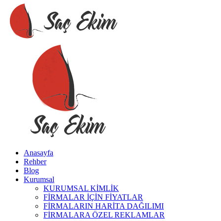
Anasayfa
Rehber
Blog
Kurumsal
KURUMSAL KİMLİK
FİRMALAR İÇİN FİYATLAR
FİRMALARIN HARİTA DAĞILIMI
FİRMALARA ÖZEL REKLAMLAR