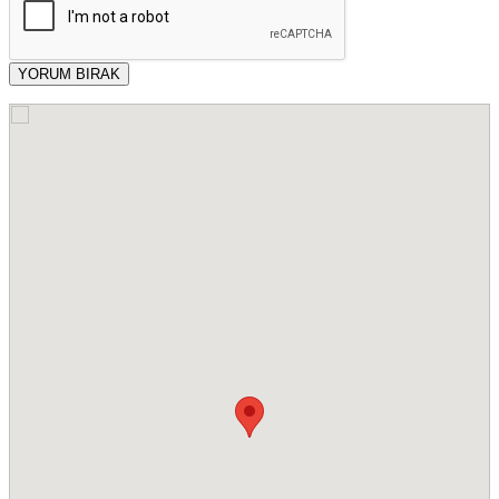
YORUM BIRAK