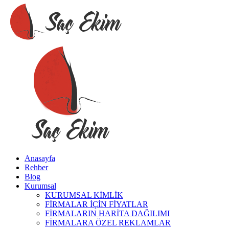
Anasayfa
Rehber
Blog
Kurumsal
KURUMSAL KİMLİK
FİRMALAR İÇİN FİYATLAR
FİRMALARIN HARİTA DAĞILIMI
FİRMALARA ÖZEL REKLAMLAR