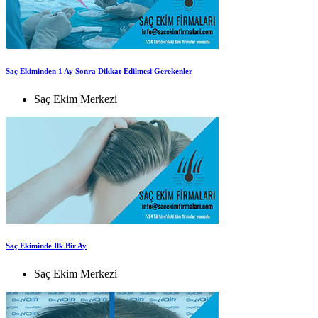
Saç Ekiminden 1 Ay Sonra Dikkat Edilmesi Gerekenler
Saç Ekim Merkezi
Saç Ekiminde Ilk Bir Ay
Saç Ekim Merkezi