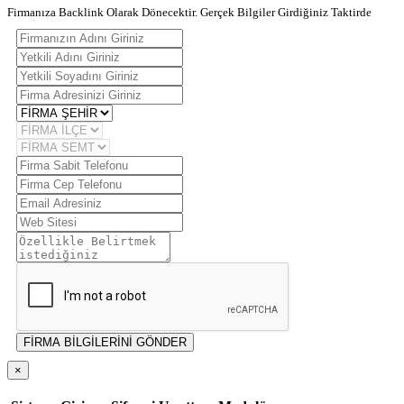
Firmanıza Backlink Olarak Dönecektir. Gerçek Bilgiler Girdiğiniz Taktirde
FİRMA BİLGİLERİNİ GÖNDER
×