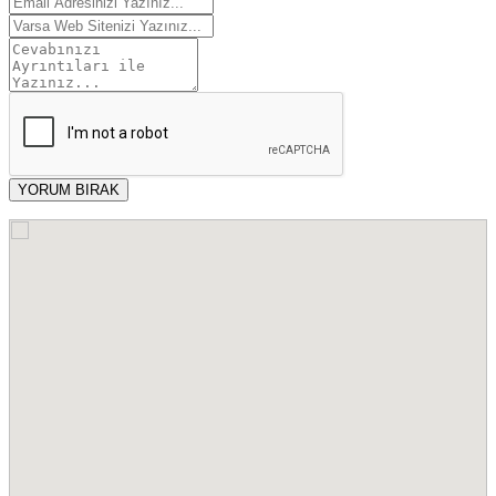
YORUM BIRAK