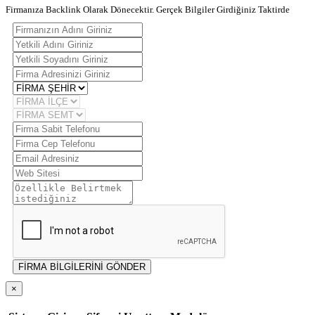
Firmanıza Backlink Olarak Dönecektir. Gerçek Bilgiler Girdiğiniz Taktirde
FİRMA BİLGİLERİNİ GÖNDER
×