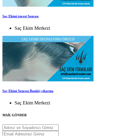
Saç Ekimi öncesi Sonrası
Saç Ekim Merkezi
Saç Ekimi Sonrası Bandaj çıkarma
Saç Ekim Merkezi
MAİL GÖNDER