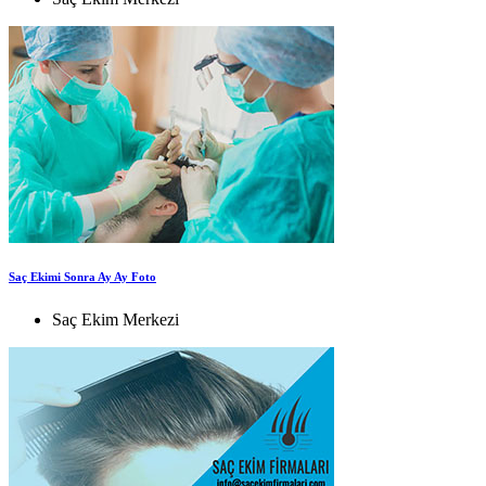
Saç Ekimi Sonra Ay Ay Foto
Saç Ekim Merkezi