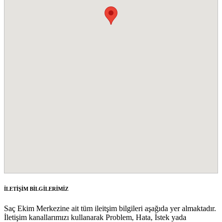
İLETİŞİM BİLGİLERİMİZ
Saç Ekim Merkezine ait tüm ileitşim bilgileri aşağıda yer almaktadır.
İletişim kanallarımızı kullanarak Problem, Hata, İstek yada