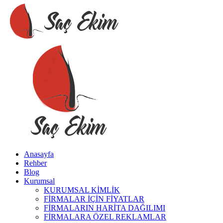
Anasayfa
Rehber
Blog
Kurumsal
KURUMSAL KİMLİK
FİRMALAR İÇİN FİYATLAR
FİRMALARIN HARİTA DAĞILIMI
FİRMALARA ÖZEL REKLAMLAR