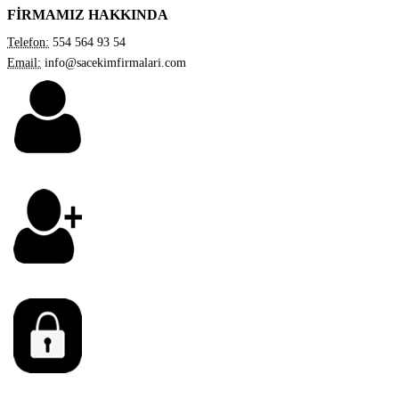
FİRMAMIZ HAKKINDA
Telefon:
554 564 93 54
Email:
info@sacekimfirmalari.com