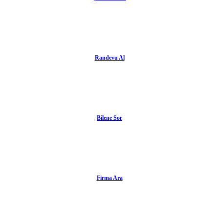
Randevu Al
Bilene Sor
Firma Ara