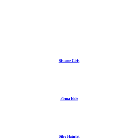
Sisteme Giriş
Firma Ekle
Şifre Hatırlat