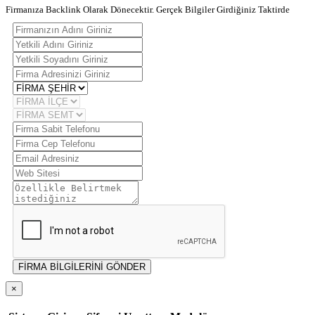
Firmanıza Backlink Olarak Dönecektir. Gerçek Bilgiler Girdiğiniz Taktirde
FİRMA BİLGİLERİNİ GÖNDER
×