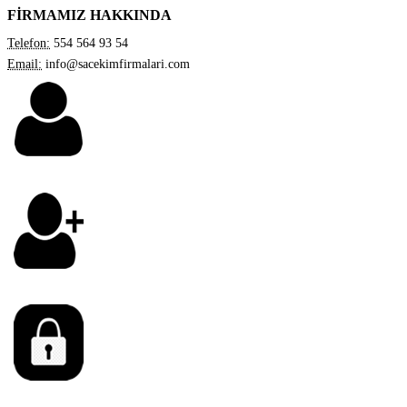
FİRMAMIZ HAKKINDA
Telefon:
554 564 93 54
Email:
info@sacekimfirmalari.com