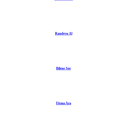
Randevu Al
Bilene Sor
Firma Ara