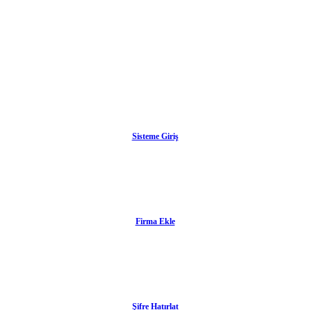
Sisteme Giriş
Firma Ekle
Şifre Hatırlat