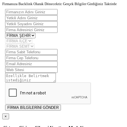
Firmanıza Backlink Olarak Dönecektir. Gerçek Bilgiler Girdiğiniz Taktirde
FİRMA BİLGİLERİNİ GÖNDER
×