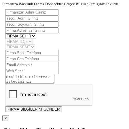
Firmanıza Backlink Olarak Dönecektir. Gerçek Bilgiler Girdiğiniz Taktirde
FİRMA BİLGİLERİNİ GÖNDER
×