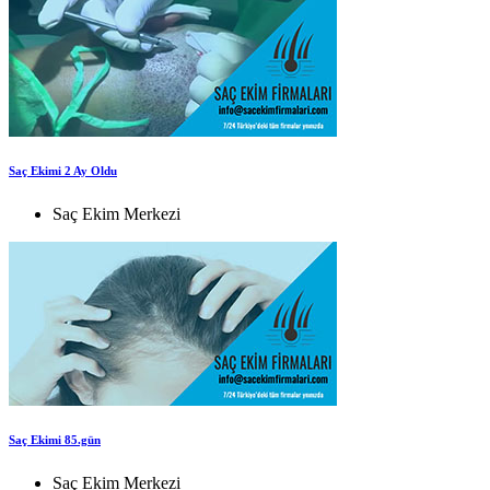
Saç Ekimi 2 Ay Oldu
Saç Ekim Merkezi
Saç Ekimi 85.gün
Saç Ekim Merkezi