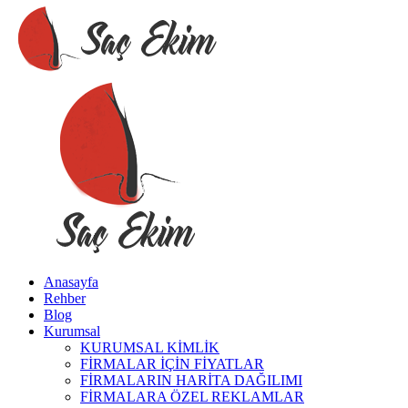
Anasayfa
Rehber
Blog
Kurumsal
KURUMSAL KİMLİK
FİRMALAR İÇİN FİYATLAR
FİRMALARIN HARİTA DAĞILIMI
FİRMALARA ÖZEL REKLAMLAR