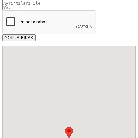
YORUM BIRAK