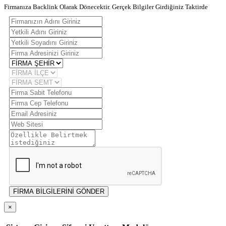
Firmanıza Backlink Olarak Dönecektir. Gerçek Bilgiler Girdiğiniz Taktirde
FİRMA BİLGİLERİNİ GÖNDER
×