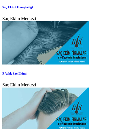
Saç Ekimi Hemşireliği
Saç Ekim Merkezi
5 Aylık Saç Ekimi
Saç Ekim Merkezi