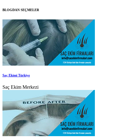
BLOGDAN SEÇMELER
Saç Ekimi Türkiye
Saç Ekim Merkezi