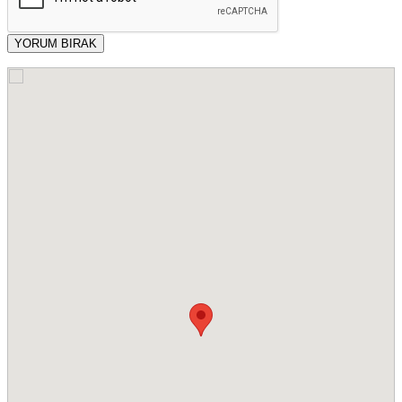
YORUM BIRAK