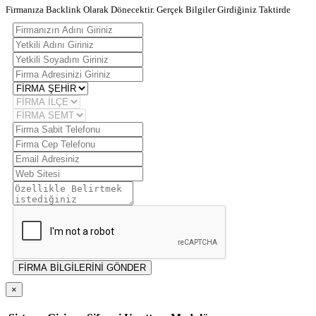
Firmanıza Backlink Olarak Dönecektir. Gerçek Bilgiler Girdiğiniz Taktirde
FİRMA BİLGİLERİNİ GÖNDER
×