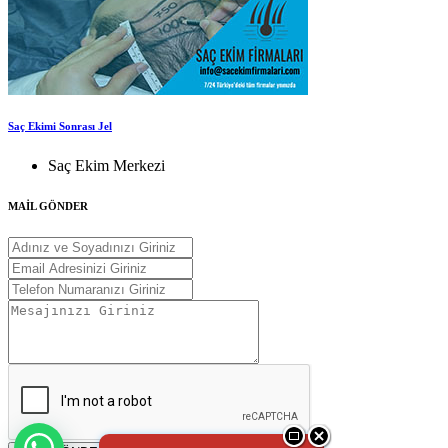
Saç Ekimi Sonrası Jel
Saç Ekim Merkezi
MAİL GÖNDER