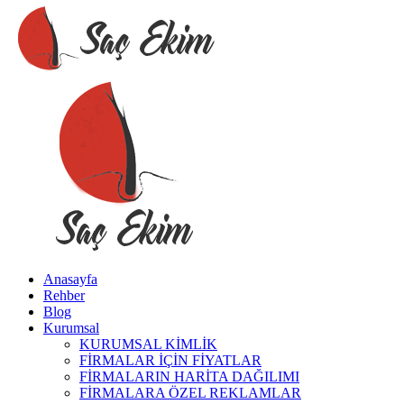
Anasayfa
Rehber
Blog
Kurumsal
KURUMSAL KİMLİK
FİRMALAR İÇİN FİYATLAR
FİRMALARIN HARİTA DAĞILIMI
FİRMALARA ÖZEL REKLAMLAR