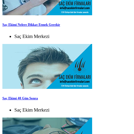
Saç Ekimi Nelere Dikkat Etmek Gerekir
Saç Ekim Merkezi
Saç Ekimi 40 Gün Sonra
Saç Ekim Merkezi