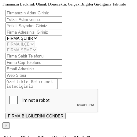
Firmanıza Backlink Olarak Dönecektir. Gerçek Bilgiler Girdiğiniz Taktirde
FİRMA BİLGİLERİNİ GÖNDER
×