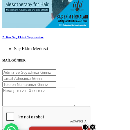
2. Kez Saç Ekimi Yaptıranlar
Saç Ekim Merkezi
MAİL GÖNDER