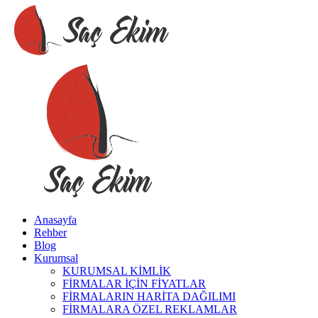
Anasayfa
Rehber
Blog
Kurumsal
KURUMSAL KİMLİK
FİRMALAR İÇİN FİYATLAR
FİRMALARIN HARİTA DAĞILIMI
FİRMALARA ÖZEL REKLAMLAR