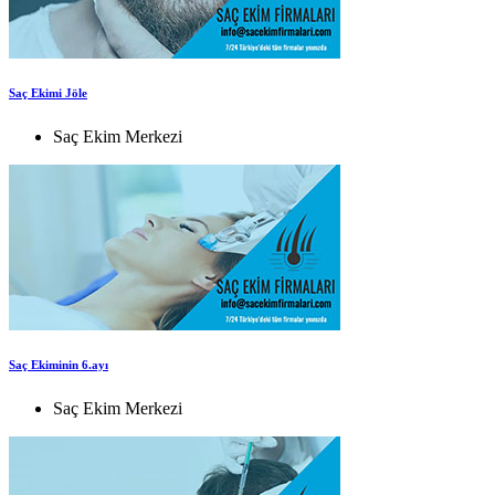
Saç Ekimi Jöle
Saç Ekim Merkezi
Saç Ekiminin 6.ayı
Saç Ekim Merkezi