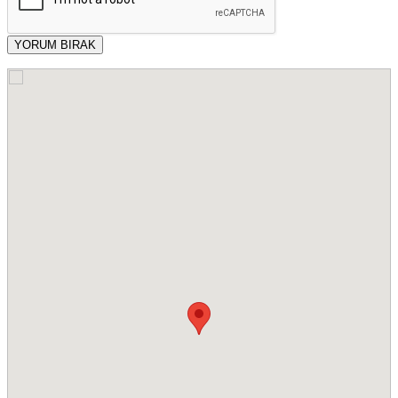
YORUM BIRAK