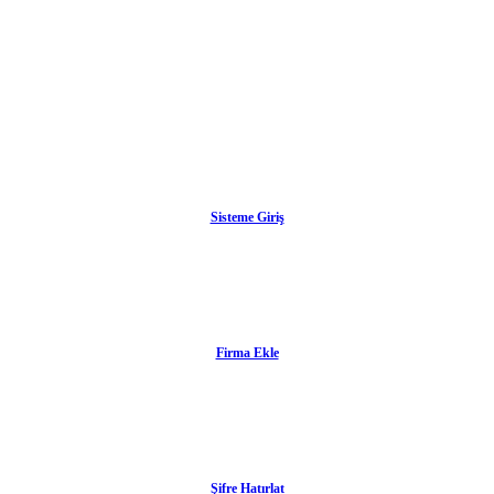
Sisteme Giriş
Firma Ekle
Şifre Hatırlat