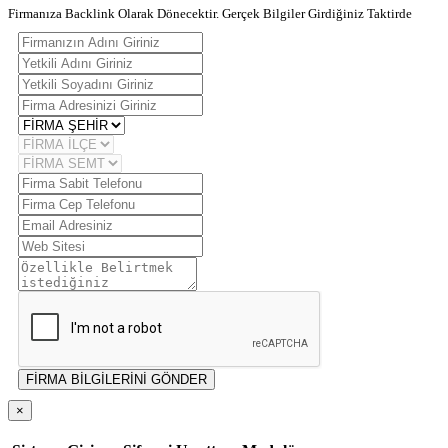
Firmanıza Backlink Olarak Dönecektir. Gerçek Bilgiler Girdiğiniz Taktirde
FİRMA BİLGİLERİNİ GÖNDER
×