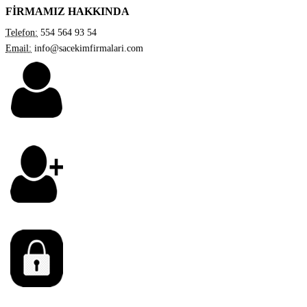
FİRMAMIZ HAKKINDA
Telefon:
554 564 93 54
Email:
info@sacekimfirmalari.com