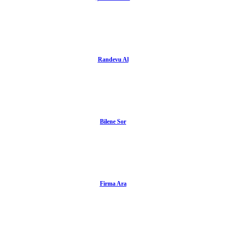
Randevu Al
Bilene Sor
Firma Ara