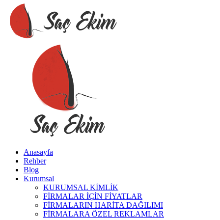
Anasayfa
Rehber
Blog
Kurumsal
KURUMSAL KİMLİK
FİRMALAR İÇİN FİYATLAR
FİRMALARIN HARİTA DAĞILIMI
FİRMALARA ÖZEL REKLAMLAR