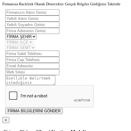
Firmanıza Backlink Olarak Dönecektir. Gerçek Bilgiler Girdiğiniz Taktirde
FİRMA BİLGİLERİNİ GÖNDER
×