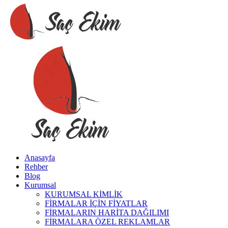
Anasayfa
Rehber
Blog
Kurumsal
KURUMSAL KİMLİK
FİRMALAR İÇİN FİYATLAR
FİRMALARIN HARİTA DAĞILIMI
FİRMALARA ÖZEL REKLAMLAR