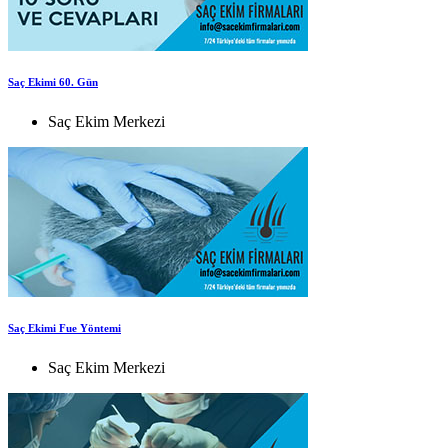
Saç Ekimi 60. Gün
Saç Ekim Merkezi
Saç Ekimi Fue Yöntemi
Saç Ekim Merkezi