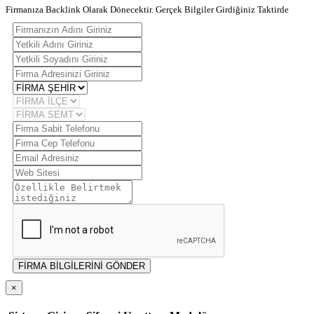
Firmanıza Backlink Olarak Dönecektir. Gerçek Bilgiler Girdiğiniz Taktirde
FİRMA BİLGİLERİNİ GÖNDER
×