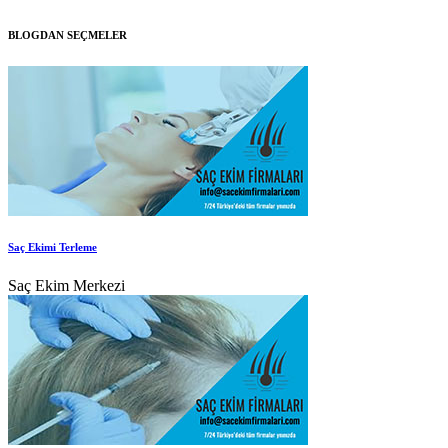
BLOGDAN SEÇMELER
Saç Ekimi Terleme
Saç Ekim Merkezi