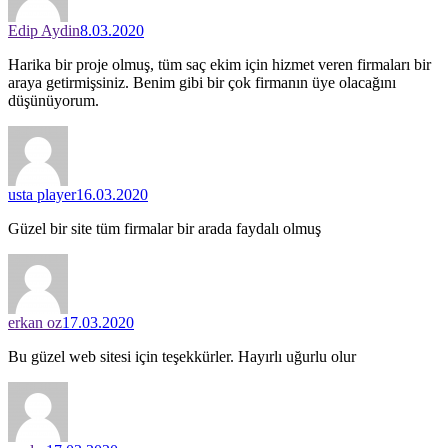
Edip Aydin
8.03.2020
Harika bir proje olmuş, tüm saç ekim için hizmet veren firmaları bir
araya getirmişsiniz. Benim gibi bir çok firmanın üye olacağını
düşünüyorum.
usta player
16.03.2020
Güzel bir site tüm firmalar bir arada faydalı olmuş
erkan oz
17.03.2020
Bu güzel web sitesi için teşekkürler. Hayırlı uğurlu olur