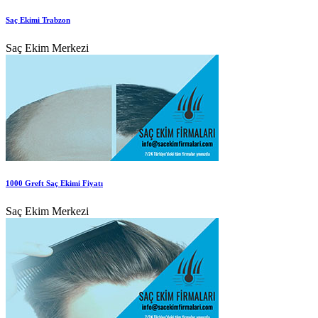
Saç Ekimi Trabzon
Saç Ekim Merkezi
1000 Greft Saç Ekimi Fiyatı
Saç Ekim Merkezi