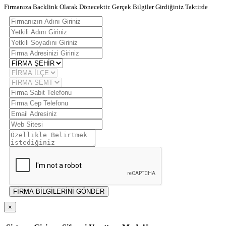
Firmanıza Backlink Olarak Dönecektir. Gerçek Bilgiler Girdiğiniz Taktirde
FİRMA BİLGİLERİNİ GÖNDER
×