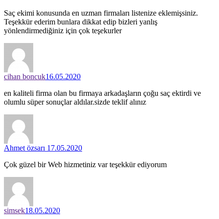
Saç ekimi konusunda en uzman firmaları listenize eklemişsiniz.
Teşekkür ederim bunlara dikkat edip bizleri yanlış
yönlendirmediğiniz için çok teşekurler
cihan boncuk
16.05.2020
en kaliteli firma olan bu firmaya arkadaşların çoğu saç ektirdi ve
olumlu süper sonuçlar aldılar.sizde teklif alınız
Ahmet özsarı
17.05.2020
Çok güzel bir Web hizmetiniz var teşekkür ediyorum
simsek
18.05.2020