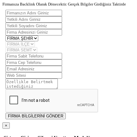
Firmanıza Backlink Olarak Dönecektir. Gerçek Bilgiler Girdiğiniz Taktirde
FİRMA BİLGİLERİNİ GÖNDER
×