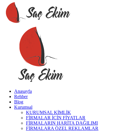
Anasayfa
Rehber
Blog
Kurumsal
KURUMSAL KİMLİK
FİRMALAR İÇİN FİYATLAR
FİRMALARIN HARİTA DAĞILIMI
FİRMALARA ÖZEL REKLAMLAR