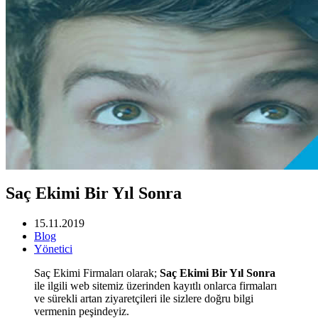
Saç Ekimi Bir Yıl Sonra
15.11.2019
Blog
Yönetici
Saç Ekimi Firmaları olarak;
Saç Ekimi Bir Yıl Sonra
ile ilgili web sitemiz üzerinden kayıtlı onlarca firmaları
ve sürekli artan ziyaretçileri ile sizlere doğru bilgi
vermenin peşindeyiz.