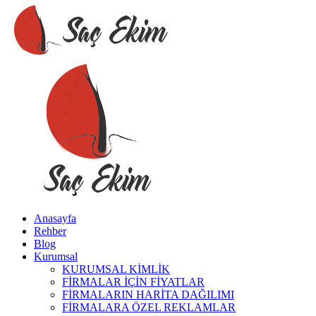
Anasayfa
Rehber
Blog
Kurumsal
KURUMSAL KİMLİK
FİRMALAR İÇİN FİYATLAR
FİRMALARIN HARİTA DAĞILIMI
FİRMALARA ÖZEL REKLAMLAR