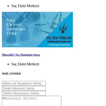
Saç Ekim Merkezi
Minoxidil 5 Sac Ekiminden Sonra
Saç Ekim Merkezi
MAİL GÖNDER