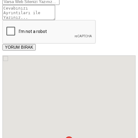
YORUM BIRAK