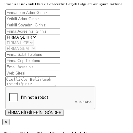
Firmanıza Backlink Olarak Dönecektir. Gerçek Bilgiler Girdiğiniz Taktirde
FİRMA BİLGİLERİNİ GÖNDER
×