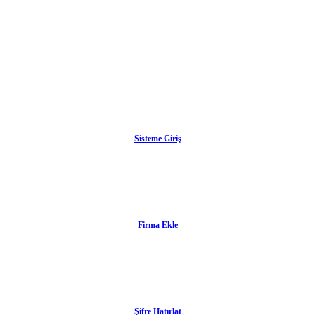
Sisteme Giriş
Firma Ekle
Şifre Hatırlat