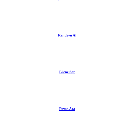
Randevu Al
Bilene Sor
Firma Ara