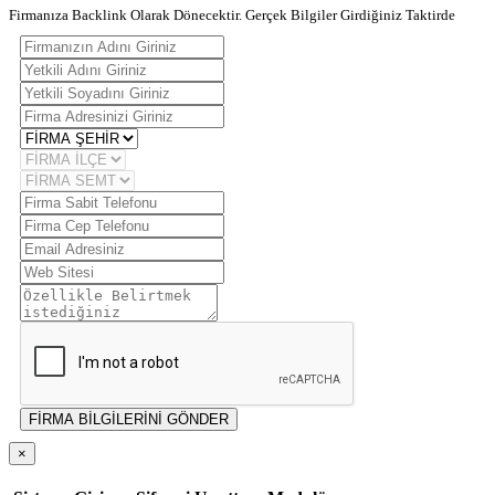
Firmanıza Backlink Olarak Dönecektir. Gerçek Bilgiler Girdiğiniz Taktirde
FİRMA BİLGİLERİNİ GÖNDER
×