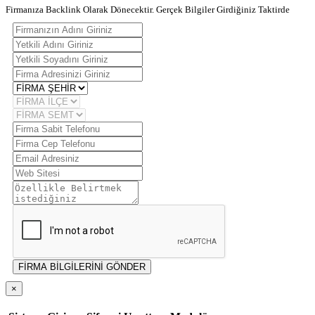
Firmanıza Backlink Olarak Dönecektir. Gerçek Bilgiler Girdiğiniz Taktirde
FİRMA BİLGİLERİNİ GÖNDER
×