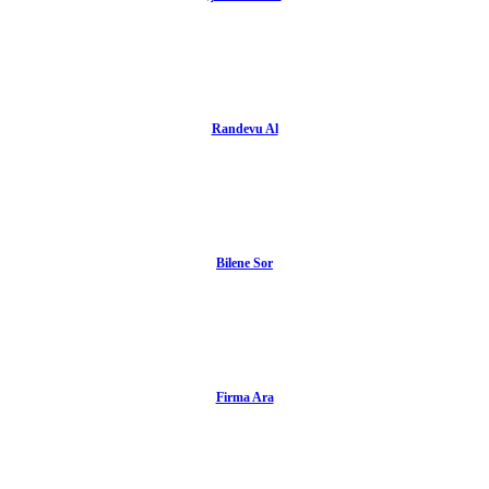
Randevu Al
Bilene Sor
Firma Ara