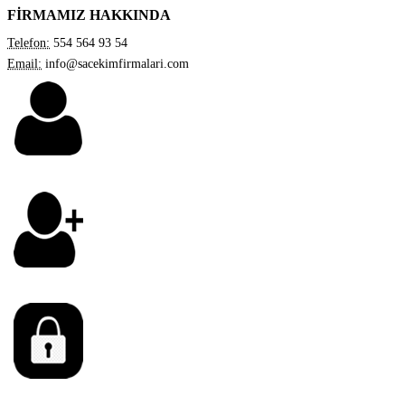
FİRMAMIZ HAKKINDA
Telefon:
554 564 93 54
Email:
info@sacekimfirmalari.com