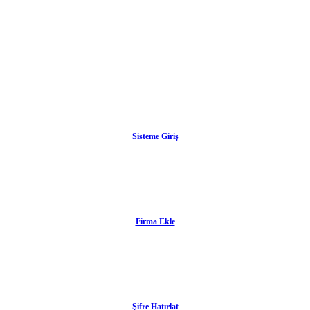
Sisteme Giriş
Firma Ekle
Şifre Hatırlat