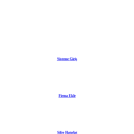
Sisteme Giriş
Firma Ekle
Şifre Hatırlat