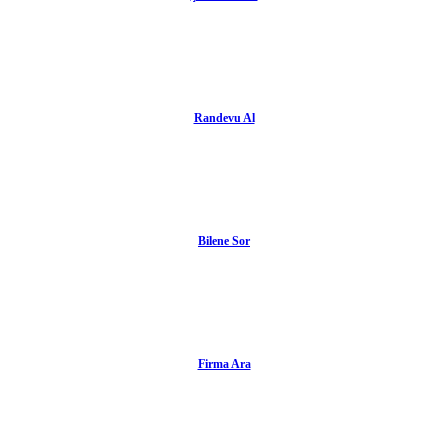
Randevu Al
Bilene Sor
Firma Ara