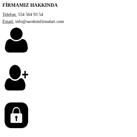
FİRMAMIZ HAKKINDA
Telefon:
554 564 93 54
Email:
info@sacekimfirmalari.com