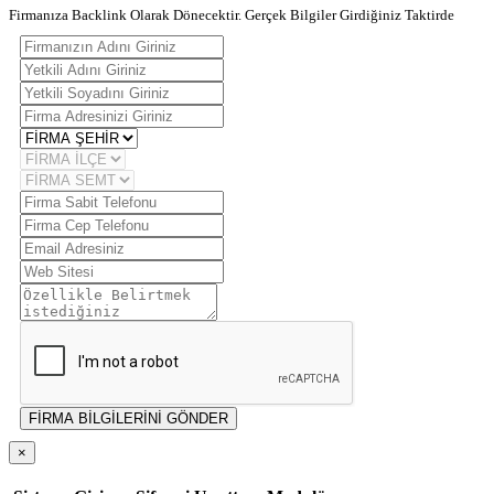
Firmanıza Backlink Olarak Dönecektir. Gerçek Bilgiler Girdiğiniz Taktirde
FİRMA BİLGİLERİNİ GÖNDER
×