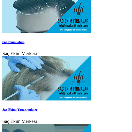
Saç Ekimi ölüm
Saç Ekim Merkezi
Saç Ekimi Yapan ünlüler
Saç Ekim Merkezi