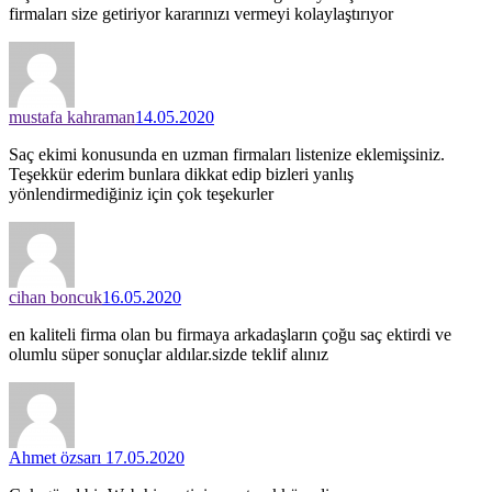
firmaları size getiriyor kararınızı vermeyi kolaylaştırıyor
mustafa kahraman
14.05.2020
Saç ekimi konusunda en uzman firmaları listenize eklemişsiniz.
Teşekkür ederim bunlara dikkat edip bizleri yanlış
yönlendirmediğiniz için çok teşekurler
cihan boncuk
16.05.2020
en kaliteli firma olan bu firmaya arkadaşların çoğu saç ektirdi ve
olumlu süper sonuçlar aldılar.sizde teklif alınız
Ahmet özsarı
17.05.2020