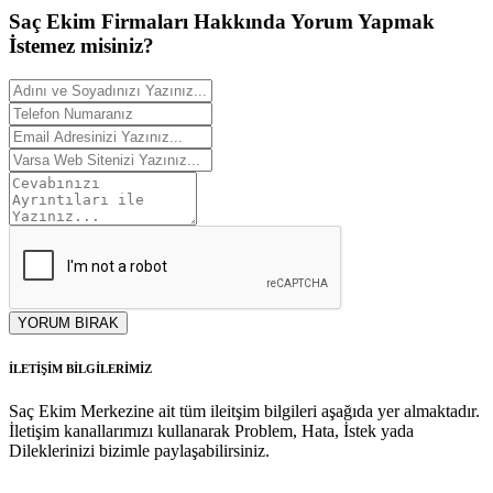
Saç Ekim Firmaları Hakkında
Yorum
Yapmak
İstemez misiniz?
YORUM BIRAK
İLETİŞİM BİLGİLERİMİZ
Saç Ekim Merkezine ait tüm ileitşim bilgileri aşağıda yer almaktadır.
İletişim kanallarımızı kullanarak Problem, Hata, İstek yada
Dileklerinizi bizimle paylaşabilirsiniz.