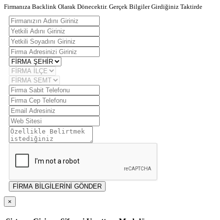
Firmanıza Backlink Olarak Dönecektir. Gerçek Bilgiler Girdiğiniz Taktirde
FİRMA BİLGİLERİNİ GÖNDER
×