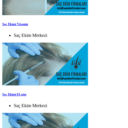
Saç Ekimi Vitamin
Saç Ekim Merkezi
Saç Ekimi 81.gün
Saç Ekim Merkezi