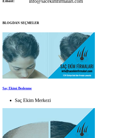
Email:
info@sacekimfirmalari.com
BLOGDAN SEÇMELER
Saç Ekimi Beslenme
Saç Ekim Merkezi