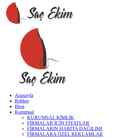
Anasayfa
Rehber
Blog
Kurumsal
KURUMSAL KİMLİK
FİRMALAR İÇİN FİYATLAR
FİRMALARIN HARİTA DAĞILIMI
FİRMALARA ÖZEL REKLAMLAR