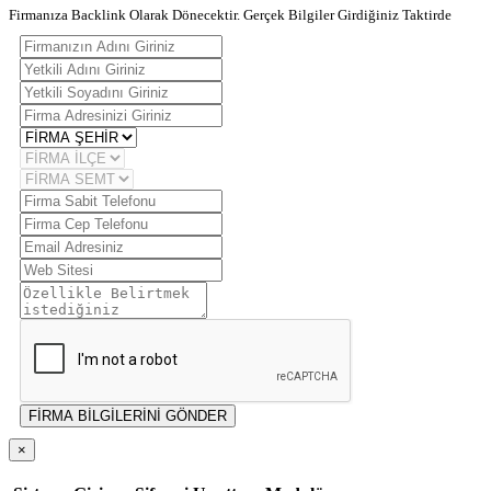
Firmanıza Backlink Olarak Dönecektir. Gerçek Bilgiler Girdiğiniz Taktirde
FİRMA BİLGİLERİNİ GÖNDER
×