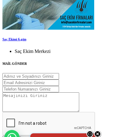
Saç Ekimi 6.gün
Saç Ekim Merkezi
MAİL GÖNDER