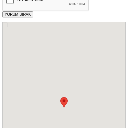
YORUM BIRAK