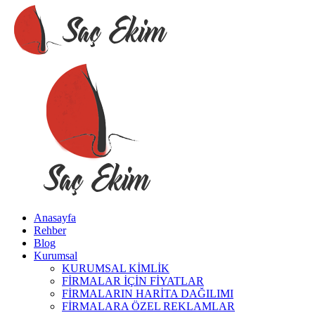
Anasayfa
Rehber
Blog
Kurumsal
KURUMSAL KİMLİK
FİRMALAR İÇİN FİYATLAR
FİRMALARIN HARİTA DAĞILIMI
FİRMALARA ÖZEL REKLAMLAR