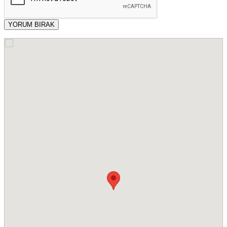
YORUM BIRAK