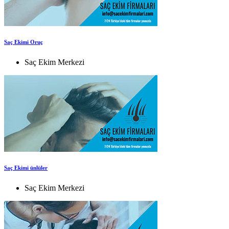
Saç Ekimi Oruç
Saç Ekim Merkezi
Saç Ekimi ünlüler
Saç Ekim Merkezi