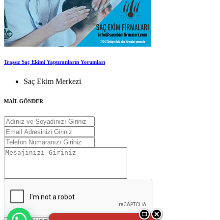
Traşsız Saç Ekimi Yaptıranların Yorumları
Saç Ekim Merkezi
MAİL GÖNDER