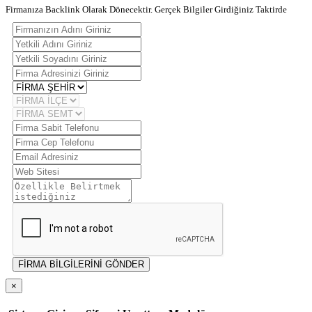
Firmanıza Backlink Olarak Dönecektir. Gerçek Bilgiler Girdiğiniz Taktirde
FİRMA BİLGİLERİNİ GÖNDER
×