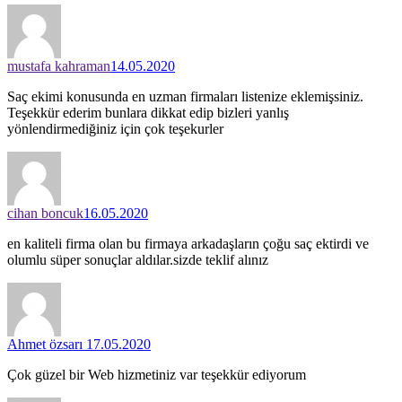
mustafa kahraman
14.05.2020
Saç ekimi konusunda en uzman firmaları listenize eklemişsiniz.
Teşekkür ederim bunlara dikkat edip bizleri yanlış
yönlendirmediğiniz için çok teşekurler
cihan boncuk
16.05.2020
en kaliteli firma olan bu firmaya arkadaşların çoğu saç ektirdi ve
olumlu süper sonuçlar aldılar.sizde teklif alınız
Ahmet özsarı
17.05.2020
Çok güzel bir Web hizmetiniz var teşekkür ediyorum