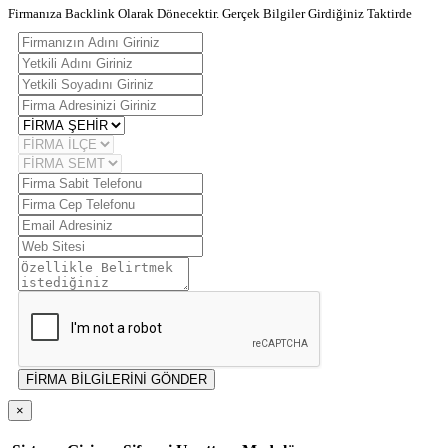
Firmanıza Backlink Olarak Dönecektir. Gerçek Bilgiler Girdiğiniz Taktirde
FİRMA BİLGİLERİNİ GÖNDER
×