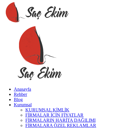
Anasayfa
Rehber
Blog
Kurumsal
KURUMSAL KİMLİK
FİRMALAR İÇİN FİYATLAR
FİRMALARIN HARİTA DAĞILIMI
FİRMALARA ÖZEL REKLAMLAR