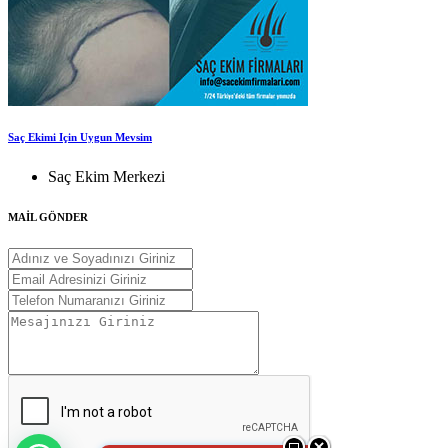
Saç Ekimi Için Uygun Mevsim
Saç Ekim Merkezi
MAİL GÖNDER