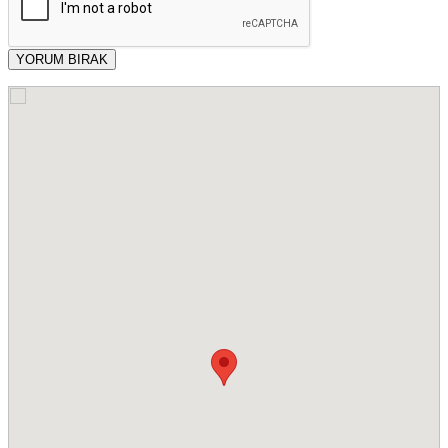
YORUM BIRAK