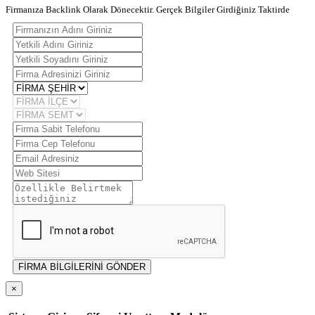
Firmanıza Backlink Olarak Dönecektir. Gerçek Bilgiler Girdiğiniz Taktirde
FİRMA BİLGİLERİNİ GÖNDER
×