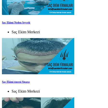
Saç Ekimi Neden Seyrek
Saç Ekim Merkezi
Saç Ekimi öncesi Sigara
Saç Ekim Merkezi