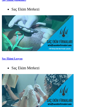
Saç Ekim Merkezi
Sac Ekimi Losyon
Saç Ekim Merkezi