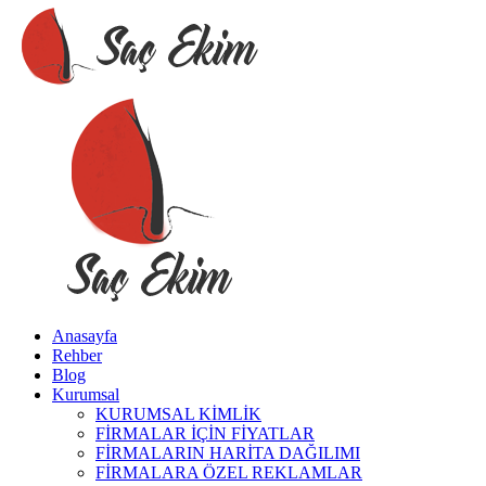
Anasayfa
Rehber
Blog
Kurumsal
KURUMSAL KİMLİK
FİRMALAR İÇİN FİYATLAR
FİRMALARIN HARİTA DAĞILIMI
FİRMALARA ÖZEL REKLAMLAR