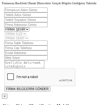
Firmanıza Backlink Olarak Dönecektir. Gerçek Bilgiler Girdiğiniz Taktirde
FİRMA BİLGİLERİNİ GÖNDER
×