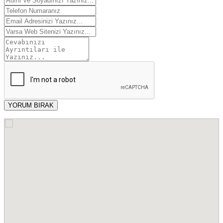
YORUM BIRAK